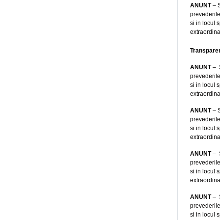
ANUNT
– S
prevederile
si in locul
extraordina
Transparen
ANUNT
– S
prevederile
si in locul
extraordina
ANUNT
– S
prevederile
si in locul
extraordina
ANUNT
– S
prevederile
si in locul
extraordina
ANUNT
– S
prevederile
si in locul