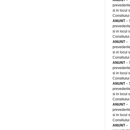
ANUNT
–
prevederile
si in locul
Consiliului
ANUNT
–
prevederile
si in locul
Consiliului
ANUNT
–
prevederile
si in locul
Consiliului
ANUNT
–
prevederile
si in locul
Consiliului
ANUNT
–
prevederile
si in locul
Consiliului
ANUNT
–
prevederile
si in locul
Consiliului
ANUNT
–