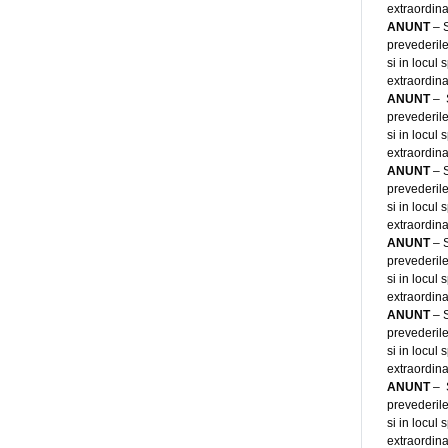
extraordina
ANUNT
– S
prevederile
si in locul
extraordina
ANUNT
– S
prevederile
si in locul
extraordina
ANUNT
– S
prevederile
si in locul
extraordina
ANUNT
– S
prevederile
si in locul
extraordina
ANUNT
– S
prevederile
si in locul
extraordina
ANUNT
– S
prevederile
si in locul
extraordina