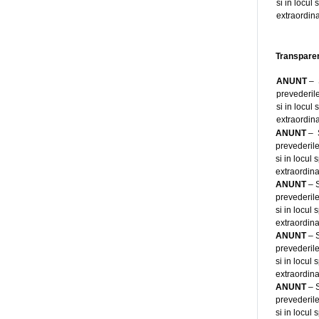
si in locul
extraordina
Transparen
ANUNT
– 
prevederile
si in locul
extraordina
ANUNT
– S
prevederile
si in locul
extraordina
ANUNT
– S
prevederile
si in locul
extraordina
ANUNT
– S
prevederile
si in locul
extraordina
ANUNT
– S
prevederile
si in locul