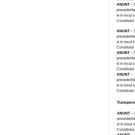
ANUNT
– 
prevederile
si in locul
Consiliului
ANUNT
– S
prevederile
si in locul
Consiliului
ANUNT –
prevederile
si in locul
Consiliului
ANUNT
– S
prevederile
si in locul
Consiliului
Transparen
ANUNT
– 
prevederile
si in locul
Consiliului