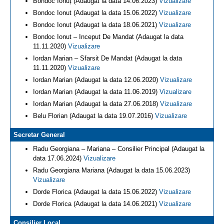
Bondoc Ionuț (Adaugat la data 14.06.2023)
Vizualizare
Bondoc Ionut (Adaugat la data 15.06.2022)
Vizualizare
Bondoc Ionut (Adaugat la data 18.06.2021)
Vizualizare
Bondoc Ionut – Inceput De Mandat (Adaugat la data
11.11.2020)
Vizualizare
Iordan Marian – Sfarsit De Mandat (Adaugat la data
11.11.2020)
Vizualizare
Iordan Marian (Adaugat la data 12.06.2020)
Vizualizare
Iordan Marian (Adaugat la data 11.06.2019)
Vizualizare
Iordan Marian (Adaugat la data 27.06.2018)
Vizualizare
Belu Florian (Adaugat la data 19.07.2016)
Vizualizare
Secretar General
Radu Georgiana – Mariana – Consilier Principal (Adaugat la
data 17.06.2024)
Vizualizare
Radu Georgiana Mariana (Adaugat la data 15.06.2023)
Vizualizare
Dorde Florica (Adaugat la data 15.06.2022)
Vizualizare
Dorde Florica (Adaugat la data 14.06.2021)
Vizualizare
Consilier Local