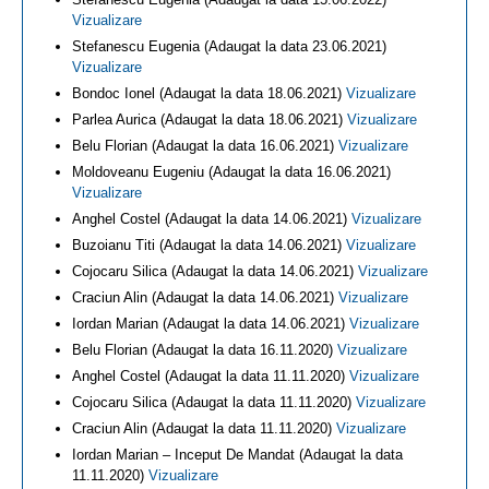
Vizualizare
Stefanescu Eugenia (Adaugat la data 23.06.2021)
Vizualizare
Bondoc Ionel (Adaugat la data 18.06.2021)
Vizualizare
Parlea Aurica (Adaugat la data 18.06.2021)
Vizualizare
Belu Florian (Adaugat la data 16.06.2021)
Vizualizare
Moldoveanu Eugeniu (Adaugat la data 16.06.2021)
Vizualizare
Anghel Costel (Adaugat la data 14.06.2021)
Vizualizare
Buzoianu Titi (Adaugat la data 14.06.2021)
Vizualizare
Cojocaru Silica (Adaugat la data 14.06.2021)
Vizualizare
Craciun Alin (Adaugat la data 14.06.2021)
Vizualizare
Iordan Marian (Adaugat la data 14.06.2021)
Vizualizare
Belu Florian (Adaugat la data 16.11.2020)
Vizualizare
Anghel Costel (Adaugat la data 11.11.2020)
Vizualizare
Cojocaru Silica (Adaugat la data 11.11.2020)
Vizualizare
Craciun Alin (Adaugat la data 11.11.2020)
Vizualizare
Iordan Marian – Inceput De Mandat (Adaugat la data
11.11.2020)
Vizualizare