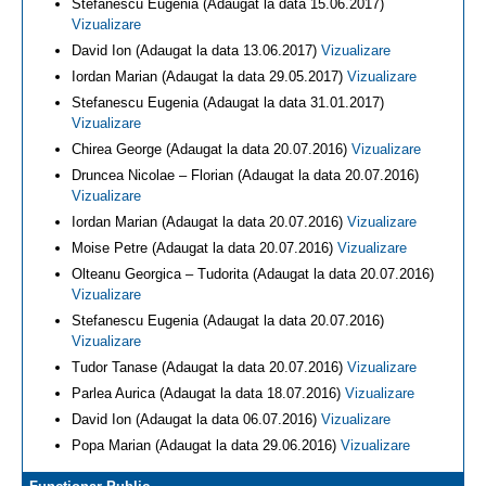
Stefanescu Eugenia (Adaugat la data 15.06.2017)
Vizualizare
David Ion (Adaugat la data 13.06.2017)
Vizualizare
Iordan Marian (Adaugat la data 29.05.2017)
Vizualizare
Stefanescu Eugenia (Adaugat la data 31.01.2017)
Vizualizare
Chirea George (Adaugat la data 20.07.2016)
Vizualizare
Druncea Nicolae – Florian (Adaugat la data 20.07.2016)
Vizualizare
Iordan Marian (Adaugat la data 20.07.2016)
Vizualizare
Moise Petre (Adaugat la data 20.07.2016)
Vizualizare
Olteanu Georgica – Tudorita (Adaugat la data 20.07.2016)
Vizualizare
Stefanescu Eugenia (Adaugat la data 20.07.2016)
Vizualizare
Tudor Tanase (Adaugat la data 20.07.2016)
Vizualizare
Parlea Aurica (Adaugat la data 18.07.2016)
Vizualizare
David Ion (Adaugat la data 06.07.2016)
Vizualizare
Popa Marian (Adaugat la data 29.06.2016)
Vizualizare