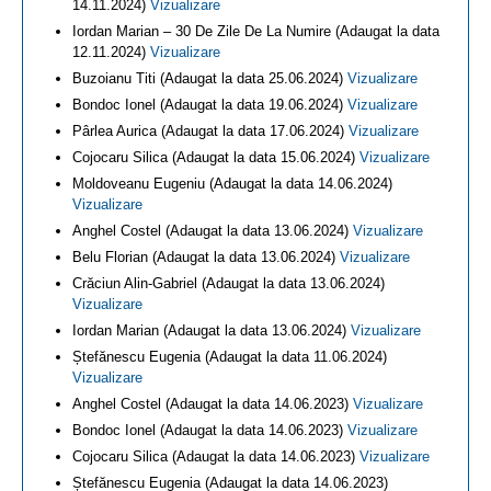
14.11.2024)
Vizualizare
Iordan Marian – 30 De Zile De La Numire (Adaugat la data
12.11.2024)
Vizualizare
Buzoianu Titi (Adaugat la data 25.06.2024)
Vizualizare
Bondoc Ionel (Adaugat la data 19.06.2024)
Vizualizare
Pârlea Aurica (Adaugat la data 17.06.2024)
Vizualizare
Cojocaru Silica (Adaugat la data 15.06.2024)
Vizualizare
Moldoveanu Eugeniu (Adaugat la data 14.06.2024)
Vizualizare
Anghel Costel (Adaugat la data 13.06.2024)
Vizualizare
Belu Florian (Adaugat la data 13.06.2024)
Vizualizare
Crăciun Alin-Gabriel (Adaugat la data 13.06.2024)
Vizualizare
Iordan Marian (Adaugat la data 13.06.2024)
Vizualizare
Ștefănescu Eugenia (Adaugat la data 11.06.2024)
Vizualizare
Anghel Costel (Adaugat la data 14.06.2023)
Vizualizare
Bondoc Ionel (Adaugat la data 14.06.2023)
Vizualizare
Cojocaru Silica (Adaugat la data 14.06.2023)
Vizualizare
Ștefănescu Eugenia (Adaugat la data 14.06.2023)