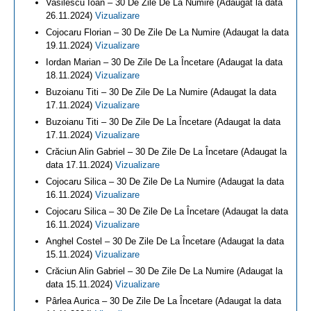
Vasilescu Ioan – 30 De Zile De La Numire (Adaugat la data
26.11.2024)
Vizualizare
Cojocaru Florian – 30 De Zile De La Numire (Adaugat la data
19.11.2024)
Vizualizare
Iordan Marian – 30 De Zile De La Încetare (Adaugat la data
18.11.2024)
Vizualizare
Buzoianu Titi – 30 De Zile De La Numire (Adaugat la data
17.11.2024)
Vizualizare
Buzoianu Titi – 30 De Zile De La Încetare (Adaugat la data
17.11.2024)
Vizualizare
Crăciun Alin Gabriel – 30 De Zile De La Încetare (Adaugat la
data 17.11.2024)
Vizualizare
Cojocaru Silica – 30 De Zile De La Numire (Adaugat la data
16.11.2024)
Vizualizare
Cojocaru Silica – 30 De Zile De La Încetare (Adaugat la data
16.11.2024)
Vizualizare
Anghel Costel – 30 De Zile De La Încetare (Adaugat la data
15.11.2024)
Vizualizare
Crăciun Alin Gabriel – 30 De Zile De La Numire (Adaugat la
data 15.11.2024)
Vizualizare
Pârlea Aurica – 30 De Zile De La Încetare (Adaugat la data