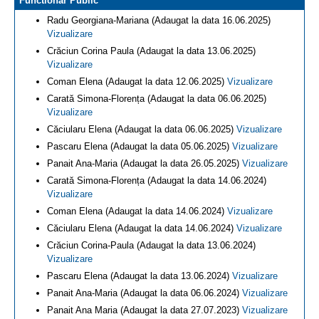
Functionar Public
Radu Georgiana-Mariana (Adaugat la data 16.06.2025)
Vizualizare
Crăciun Corina Paula (Adaugat la data 13.06.2025)
Vizualizare
Coman Elena (Adaugat la data 12.06.2025)
Vizualizare
Carată Simona-Florența (Adaugat la data 06.06.2025)
Vizualizare
Căciularu Elena (Adaugat la data 06.06.2025)
Vizualizare
Pascaru Elena (Adaugat la data 05.06.2025)
Vizualizare
Panait Ana-Maria (Adaugat la data 26.05.2025)
Vizualizare
Carată Simona-Florența (Adaugat la data 14.06.2024)
Vizualizare
Coman Elena (Adaugat la data 14.06.2024)
Vizualizare
Căciularu Elena (Adaugat la data 14.06.2024)
Vizualizare
Crăciun Corina-Paula (Adaugat la data 13.06.2024)
Vizualizare
Pascaru Elena (Adaugat la data 13.06.2024)
Vizualizare
Panait Ana-Maria (Adaugat la data 06.06.2024)
Vizualizare
Panait Ana Maria (Adaugat la data 27.07.2023)
Vizualizare