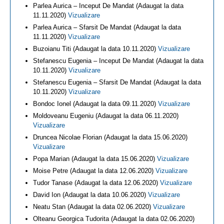
Parlea Aurica – Inceput De Mandat (Adaugat la data
11.11.2020)
Vizualizare
Parlea Aurica – Sfarsit De Mandat (Adaugat la data
11.11.2020)
Vizualizare
Buzoianu Titi (Adaugat la data 10.11.2020)
Vizualizare
Stefanescu Eugenia – Inceput De Mandat (Adaugat la data
10.11.2020)
Vizualizare
Stefanescu Eugenia – Sfarsit De Mandat (Adaugat la data
10.11.2020)
Vizualizare
Bondoc Ionel (Adaugat la data 09.11.2020)
Vizualizare
Moldoveanu Eugeniu (Adaugat la data 06.11.2020)
Vizualizare
Druncea Nicolae Florian (Adaugat la data 15.06.2020)
Vizualizare
Popa Marian (Adaugat la data 15.06.2020)
Vizualizare
Moise Petre (Adaugat la data 12.06.2020)
Vizualizare
Tudor Tanase (Adaugat la data 12.06.2020)
Vizualizare
David Ion (Adaugat la data 10.06.2020)
Vizualizare
Neatu Stan (Adaugat la data 02.06.2020)
Vizualizare
Olteanu Georgica Tudorita (Adaugat la data 02.06.2020)