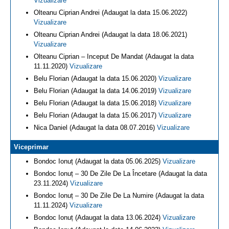
Vizualizare
Olteanu Ciprian Andrei (Adaugat la data 15.06.2022)
Vizualizare
Olteanu Ciprian Andrei (Adaugat la data 18.06.2021)
Vizualizare
Olteanu Ciprian – Inceput De Mandat (Adaugat la data
11.11.2020)
Vizualizare
Belu Florian (Adaugat la data 15.06.2020)
Vizualizare
Belu Florian (Adaugat la data 14.06.2019)
Vizualizare
Belu Florian (Adaugat la data 15.06.2018)
Vizualizare
Belu Florian (Adaugat la data 15.06.2017)
Vizualizare
Nica Daniel (Adaugat la data 08.07.2016)
Vizualizare
Viceprimar
Bondoc Ionuț (Adaugat la data 05.06.2025)
Vizualizare
Bondoc Ionuț – 30 De Zile De La Încetare (Adaugat la data
23.11.2024)
Vizualizare
Bondoc Ionuț – 30 De Zile De La Numire (Adaugat la data
11.11.2024)
Vizualizare
Bondoc Ionuț (Adaugat la data 13.06.2024)
Vizualizare