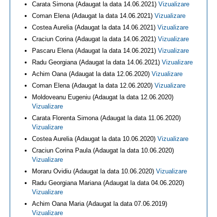
Carata Simona (Adaugat la data 14.06.2021)
Vizualizare
Coman Elena (Adaugat la data 14.06.2021)
Vizualizare
Costea Aurelia (Adaugat la data 14.06.2021)
Vizualizare
Craciun Corina (Adaugat la data 14.06.2021)
Vizualizare
Pascaru Elena (Adaugat la data 14.06.2021)
Vizualizare
Radu Georgiana (Adaugat la data 14.06.2021)
Vizualizare
Achim Oana (Adaugat la data 12.06.2020)
Vizualizare
Coman Elena (Adaugat la data 12.06.2020)
Vizualizare
Moldoveanu Eugeniu (Adaugat la data 12.06.2020)
Vizualizare
Carata Florenta Simona (Adaugat la data 11.06.2020)
Vizualizare
Costea Aurelia (Adaugat la data 10.06.2020)
Vizualizare
Craciun Corina Paula (Adaugat la data 10.06.2020)
Vizualizare
Moraru Ovidiu (Adaugat la data 10.06.2020)
Vizualizare
Radu Georgiana Mariana (Adaugat la data 04.06.2020)
Vizualizare
Achim Oana Maria (Adaugat la data 07.06.2019)
Vizualizare