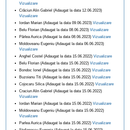
Vizualizare
Crăciun Alin Gabriel (Adaugat la data 12.06.2023)
Vizualizare
Iordan Marian (Adaugat la data 09.06.2023)
Vizualizare
Belu Florian (Adaugat la data 08.06.2023)
Vizualizare
Pârlea Aurica (Adaugat la data 08.06.2023)
Vizualizare
Moldoveanu Eugeniu (Adaugat la data 06.06.2023)
Vizualizare
Anghel Costel (Adaugat la data 15.06.2022)
Vizualizare
Belu Florian (Adaugat la data 15.06.2022)
Vizualizare
Bondoc Ionel (Adaugat la data 15.06.2022)
Vizualizare
Buzoianu Titi (Adaugat la data 15.06.2022)
Vizualizare
Cojocaru Silica (Adaugat la data 15.06.2022)
Vizualizare
Craciun Alin Gabriel (Adaugat la data 15.06.2022)
Vizualizare
Iordan Marian (Adaugat la data 15.06.2022)
Vizualizare
Moldoveanu Eugeniu (Adaugat la data 15.06.2022)
Vizualizare
Parlea Aurica (Adaugat la data 15.06.2022)
Vizualizare
Stefanescu Eugenia (Adaugat la data 15.06.2022)