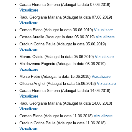
Carata Florenta Simona (Adaugat la data 07.06.2019)
Vizualizare
Radu Georgiana Mariana (Adaugat la data 07.06.2019)
Vizualizare
Coman Elena (Adaugat la data 06.06.2019)
Vizualizare
Costea Aurelia (Adaugat la data 05.06.2019)
Vizualizare
Craciun Corina Paula (Adaugat la data 05.06.2019)
Vizualizare
Moraru Ovidiu (Adaugat la data 05.06.2019)
Vizualizare
Moldoveanu Eugeniu (Adaugat la data 03.06.2019)
Vizualizare
Moise Petre (Adaugat la data 15.06.2018)
Vizualizare
Olteanu Anghel (Adaugat la data 15.06.2018)
Vizualizare
Carata Florenta Simona (Adaugat la data 14.06.2018)
Vizualizare
Radu Georgiana Mariana (Adaugat la data 14.06.2018)
Vizualizare
Coman Elena (Adaugat la data 11.06.2018)
Vizualizare
Craciun Corina Paula (Adaugat la data 11.06.2018)
Vizualizare