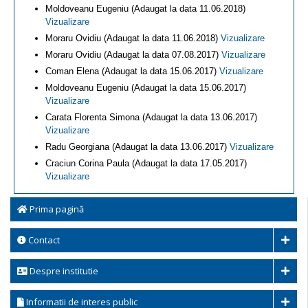
Moldoveanu Eugeniu (Adaugat la data 11.06.2018)
Vizualizare
Moraru Ovidiu (Adaugat la data 11.06.2018)
Vizualizare
Moraru Ovidiu (Adaugat la data 07.08.2017)
Vizualizare
Coman Elena (Adaugat la data 15.06.2017)
Vizualizare
Moldoveanu Eugeniu (Adaugat la data 15.06.2017)
Vizualizare
Carata Florenta Simona (Adaugat la data 13.06.2017)
Vizualizare
Radu Georgiana (Adaugat la data 13.06.2017)
Vizualizare
Craciun Corina Paula (Adaugat la data 17.05.2017)
Vizualizare
Prima pagină
Contact
Despre institutie
Informatii de interes public