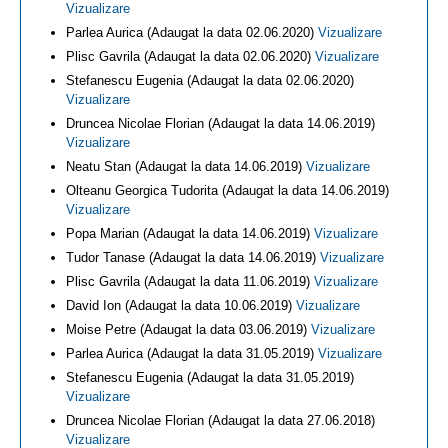
Vizualizare
Parlea Aurica (Adaugat la data 02.06.2020)
Vizualizare
Plisc Gavrila (Adaugat la data 02.06.2020)
Vizualizare
Stefanescu Eugenia (Adaugat la data 02.06.2020)
Vizualizare
Druncea Nicolae Florian (Adaugat la data 14.06.2019)
Vizualizare
Neatu Stan (Adaugat la data 14.06.2019)
Vizualizare
Olteanu Georgica Tudorita (Adaugat la data 14.06.2019)
Vizualizare
Popa Marian (Adaugat la data 14.06.2019)
Vizualizare
Tudor Tanase (Adaugat la data 14.06.2019)
Vizualizare
Plisc Gavrila (Adaugat la data 11.06.2019)
Vizualizare
David Ion (Adaugat la data 10.06.2019)
Vizualizare
Moise Petre (Adaugat la data 03.06.2019)
Vizualizare
Parlea Aurica (Adaugat la data 31.05.2019)
Vizualizare
Stefanescu Eugenia (Adaugat la data 31.05.2019)
Vizualizare
Druncea Nicolae Florian (Adaugat la data 27.06.2018)
Vizualizare