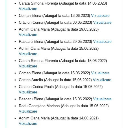
Carata Simona Florența (Adaugat la data 14.06.2023)
Vizualizare
Coman Elena (Adaugat la data 13.06.2023)
Vizualizare
Crăciun Corina (Adaugat la data 30.05.2023)
Vizualizare
Achim Oana Maria (Adaugat la data 29.05.2023)
Vizualizare
Pascaru Elena (Adaugat la data 29.05.2023)
Vizualizare
Achim Oana Maria (Adaugat la data 15.06.2022)
Vizualizare
Carata Simona Florenta (Adaugat la data 15.06.2022)
Vizualizare
Coman Elena (Adaugat la data 15.06.2022)
Vizualizare
Costea Aurelia (Adaugat la data 15.06.2022)
Vizualizare
Craciun Corina Paula (Adaugat la data 15.06.2022)
Vizualizare
Pascaru Elena (Adaugat la data 15.06.2022)
Vizualizare
Radu Georgiana Mariana (Adaugat la data 15.06.2022)
Vizualizare
Achim Oana Maria (Adaugat la data 14.06.2021)
Vizualizare