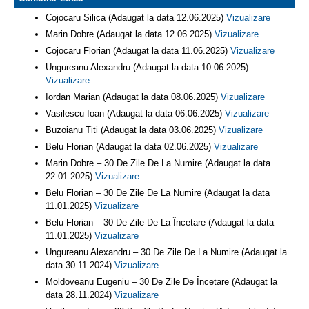
Cojocaru Silica (Adaugat la data 12.06.2025)
Vizualizare
Marin Dobre (Adaugat la data 12.06.2025)
Vizualizare
Cojocaru Florian (Adaugat la data 11.06.2025)
Vizualizare
Ungureanu Alexandru (Adaugat la data 10.06.2025)
Vizualizare
Iordan Marian (Adaugat la data 08.06.2025)
Vizualizare
Vasilescu Ioan (Adaugat la data 06.06.2025)
Vizualizare
Buzoianu Titi (Adaugat la data 03.06.2025)
Vizualizare
Belu Florian (Adaugat la data 02.06.2025)
Vizualizare
Marin Dobre – 30 De Zile De La Numire (Adaugat la data
22.01.2025)
Vizualizare
Belu Florian – 30 De Zile De La Numire (Adaugat la data
11.01.2025)
Vizualizare
Belu Florian – 30 De Zile De La Încetare (Adaugat la data
11.01.2025)
Vizualizare
Ungureanu Alexandru – 30 De Zile De La Numire (Adaugat la
data 30.11.2024)
Vizualizare
Moldoveanu Eugeniu – 30 De Zile De Încetare (Adaugat la
data 28.11.2024)
Vizualizare