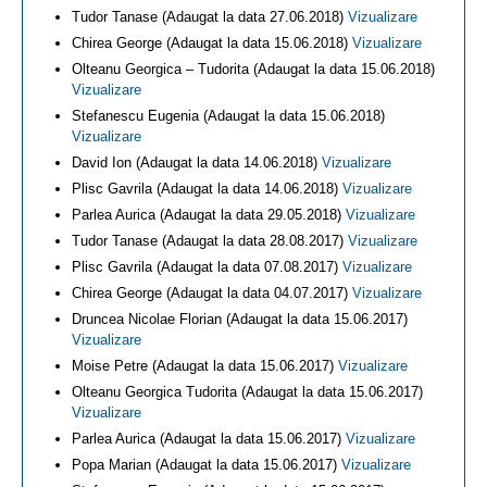
Tudor Tanase (Adaugat la data 27.06.2018)
Vizualizare
Chirea George (Adaugat la data 15.06.2018)
Vizualizare
Olteanu Georgica – Tudorita (Adaugat la data 15.06.2018)
Vizualizare
Stefanescu Eugenia (Adaugat la data 15.06.2018)
Vizualizare
David Ion (Adaugat la data 14.06.2018)
Vizualizare
Plisc Gavrila (Adaugat la data 14.06.2018)
Vizualizare
Parlea Aurica (Adaugat la data 29.05.2018)
Vizualizare
Tudor Tanase (Adaugat la data 28.08.2017)
Vizualizare
Plisc Gavrila (Adaugat la data 07.08.2017)
Vizualizare
Chirea George (Adaugat la data 04.07.2017)
Vizualizare
Druncea Nicolae Florian (Adaugat la data 15.06.2017)
Vizualizare
Moise Petre (Adaugat la data 15.06.2017)
Vizualizare
Olteanu Georgica Tudorita (Adaugat la data 15.06.2017)
Vizualizare
Parlea Aurica (Adaugat la data 15.06.2017)
Vizualizare
Popa Marian (Adaugat la data 15.06.2017)
Vizualizare