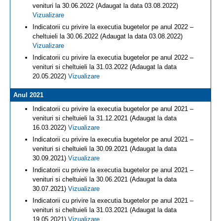
venituri la 30.06.2022 (Adaugat la data 03.08.2022)
Vizualizare
Indicatorii cu privire la executia bugetelor pe anul 2022 –
cheltuieli la 30.06.2022 (Adaugat la data 03.08.2022)
Vizualizare
Indicatorii cu privire la executia bugetelor pe anul 2022 –
venituri si cheltuieli la 31.03.2022 (Adaugat la data
20.05.2022)
Vizualizare
Anul 2021
Indicatorii cu privire la executia bugetelor pe anul 2021 –
venituri si cheltuieli la 31.12.2021 (Adaugat la data
16.03.2022)
Vizualizare
Indicatorii cu privire la executia bugetelor pe anul 2021 –
venituri si cheltuieli la 30.09.2021 (Adaugat la data
30.09.2021)
Vizualizare
Indicatorii cu privire la executia bugetelor pe anul 2021 –
venituri si cheltuieli la 30.06.2021 (Adaugat la data
30.07.2021)
Vizualizare
Indicatorii cu privire la executia bugetelor pe anul 2021 –
venituri si cheltuieli la 31.03.2021 (Adaugat la data
19.05.2021)
Vizualizare