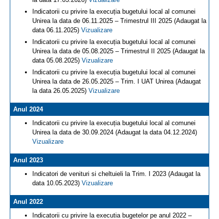
Indicatorii cu privire la execuția bugetului local al comunei
Unirea la data de 06.11.2025 – Trimestrul III 2025 (Adaugat la
data 06.11.2025)
Vizualizare
Indicatorii cu privire la execuția bugetului local al comunei
Unirea la data de 05.08.2025 – Trimestrul II 2025 (Adaugat la
data 05.08.2025)
Vizualizare
Indicatorii cu privire la execuția bugetului local al comunei
Unirea la data de 26.05.2025 – Trim. I UAT Unirea (Adaugat
la data 26.05.2025)
Vizualizare
Anul 2024
Indicatorii cu privire la execuția bugetului local al comunei
Unirea la data de 30.09.2024 (Adaugat la data 04.12.2024)
Vizualizare
Anul 2023
Indicatori de venituri si cheltuieli la Trim. I 2023 (Adaugat la
data 10.05.2023)
Vizualizare
Anul 2022
Indicatorii cu privire la executia bugetelor pe anul 2022 –