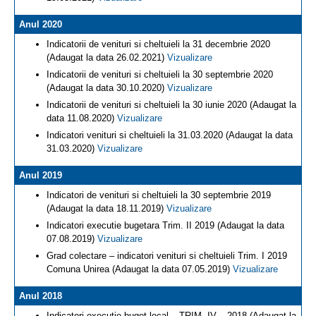
Anul 2020
Indicatorii de venituri si cheltuieli la 31 decembrie 2020
(Adaugat la data 26.02.2021)
Vizualizare
Indicatorii de venituri si cheltuieli la 30 septembrie 2020
(Adaugat la data 30.10.2020)
Vizualizare
Indicatorii de venituri si cheltuieli la 30 iunie 2020 (Adaugat la
data 11.08.2020)
Vizualizare
Indicatori venituri si cheltuieli la 31.03.2020 (Adaugat la data
31.03.2020)
Vizualizare
Anul 2019
Indicatori de venituri si cheltuieli la 30 septembrie 2019
(Adaugat la data 18.11.2019)
Vizualizare
Indicatori executie bugetara Trim. II 2019 (Adaugat la data
07.08.2019)
Vizualizare
Grad colectare – indicatori venituri si cheltuieli Trim. I 2019
Comuna Unirea (Adaugat la data 07.05.2019)
Vizualizare
Anul 2018
Indicatori executie buget local – TRIM. IV – 2018 (Adaugat la