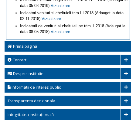
data 05.03.2019)
Vizualizare
Indicatori venituri si cheltuieli trim III 2018 (Adaugat la data
02.11.2018)
Vizualizare
Indicatorii de venituri si cheltuieli pe trim. I 2018 (Adaugat la
data 08.05.2018)
Vizualizare
Prima pagină
Contact
Despre institutie
Informatii de interes public
Transparenta decizionala
Integritatea instituțională