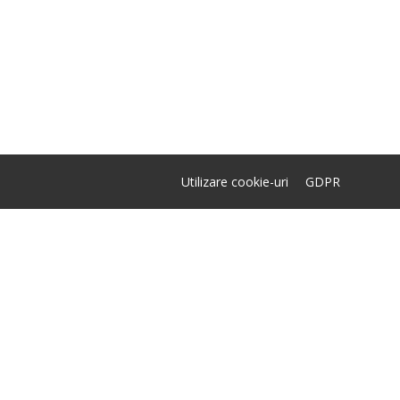
Utilizare cookie-uri
GDPR